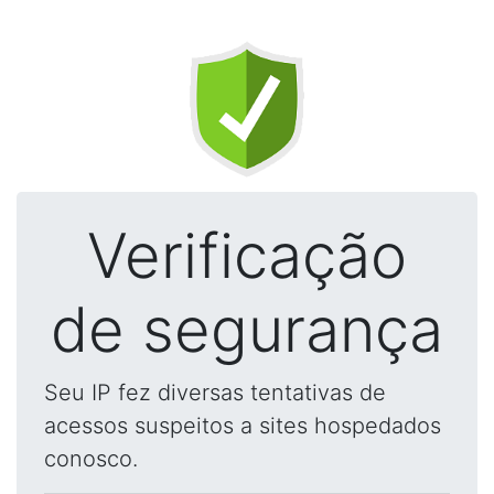
Verificação
de segurança
Seu IP fez diversas tentativas de
acessos suspeitos a sites hospedados
conosco.