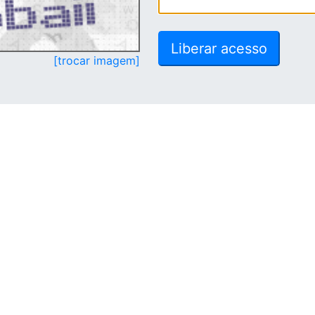
[trocar imagem]