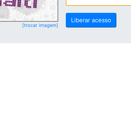
[trocar imagem]