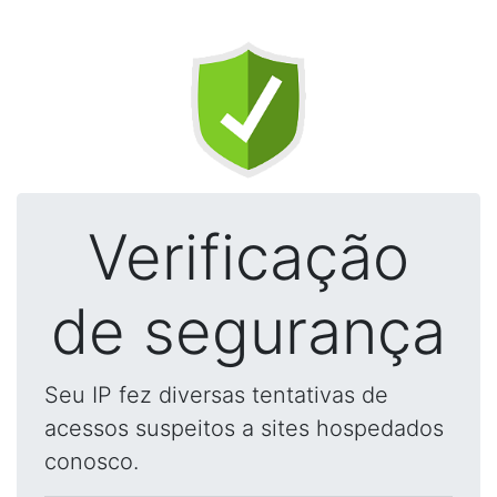
Verificação
de segurança
Seu IP fez diversas tentativas de
acessos suspeitos a sites hospedados
conosco.