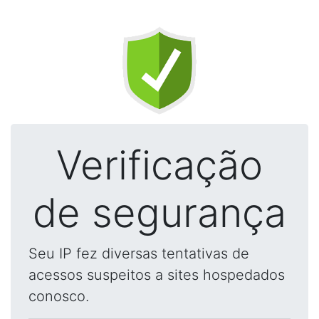
Verificação
de segurança
Seu IP fez diversas tentativas de
acessos suspeitos a sites hospedados
conosco.