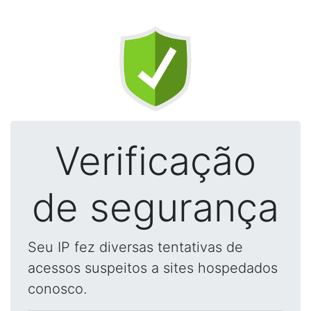
Verificação
de segurança
Seu IP fez diversas tentativas de
acessos suspeitos a sites hospedados
conosco.