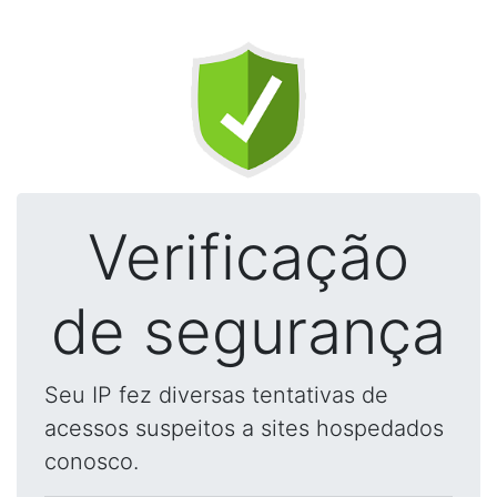
Verificação
de segurança
Seu IP fez diversas tentativas de
acessos suspeitos a sites hospedados
conosco.