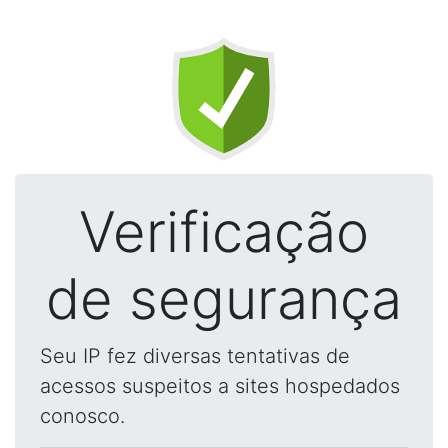
Verificação
de segurança
Seu IP fez diversas tentativas de
acessos suspeitos a sites hospedados
conosco.