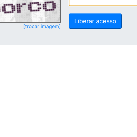
[trocar imagem]