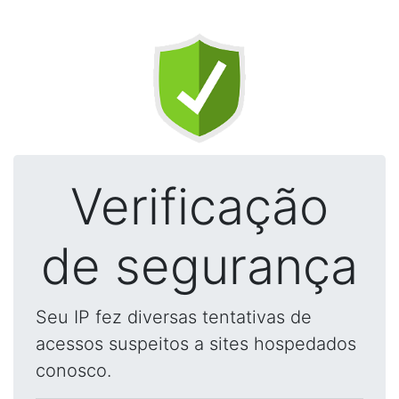
Verificação
de segurança
Seu IP fez diversas tentativas de
acessos suspeitos a sites hospedados
conosco.