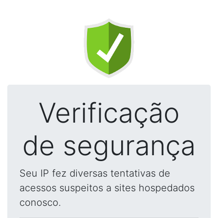
Verificação
de segurança
Seu IP fez diversas tentativas de
acessos suspeitos a sites hospedados
conosco.