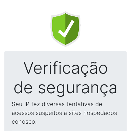
Verificação
de segurança
Seu IP fez diversas tentativas de
acessos suspeitos a sites hospedados
conosco.