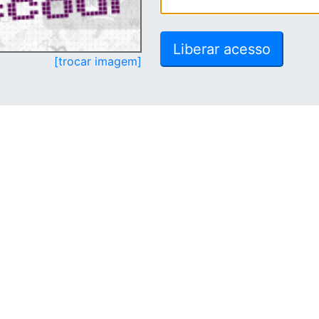
[trocar imagem]