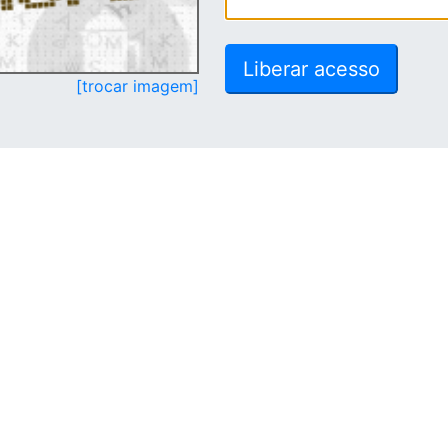
[trocar imagem]