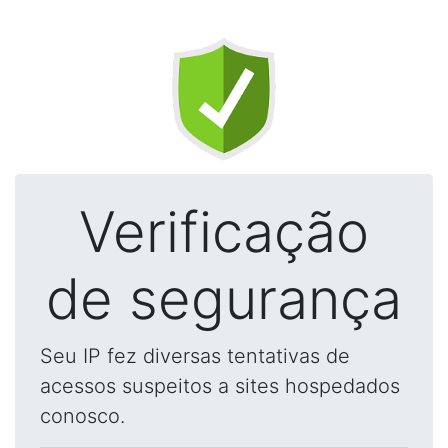
Verificação
de segurança
Seu IP fez diversas tentativas de
acessos suspeitos a sites hospedados
conosco.