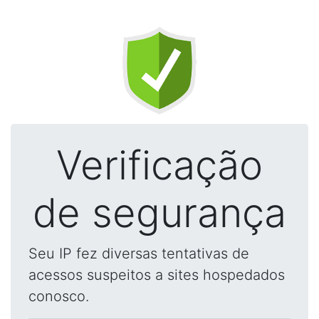
Verificação
de segurança
Seu IP fez diversas tentativas de
acessos suspeitos a sites hospedados
conosco.