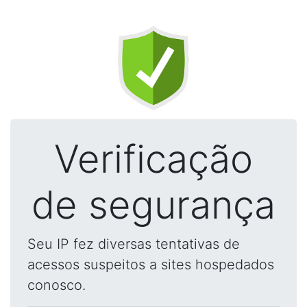
Verificação
de segurança
Seu IP fez diversas tentativas de
acessos suspeitos a sites hospedados
conosco.