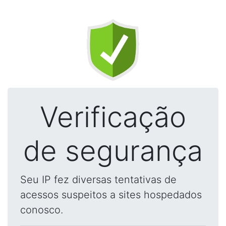
Verificação
de segurança
Seu IP fez diversas tentativas de
acessos suspeitos a sites hospedados
conosco.