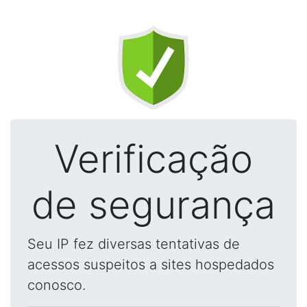
Verificação
de segurança
Seu IP fez diversas tentativas de
acessos suspeitos a sites hospedados
conosco.