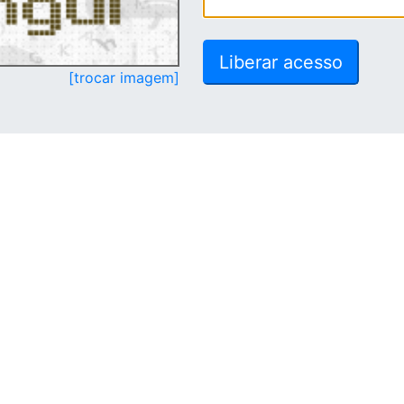
[trocar imagem]