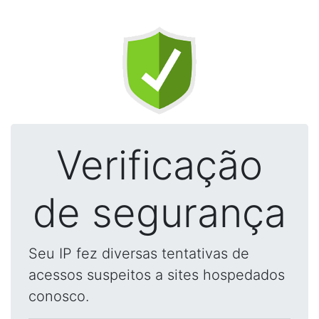
Verificação
de segurança
Seu IP fez diversas tentativas de
acessos suspeitos a sites hospedados
conosco.